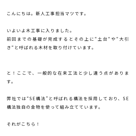
こんにちは。新人工事担当マツです。
いよいよ木工事に入りました。
前回までの基礎が完成するとその上に“土台“や“大引
き“と呼ばれる木材を取り付けています。
と！ここで、一般的な在来工法と少し違う点がありま
す。
弊社では“SE構法”と呼ばれる構法を採用しており、SE
構法独自の金物を使って組み立てています。
それがこちら！