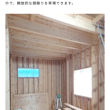
ので、開放的な間取りを実現できます。