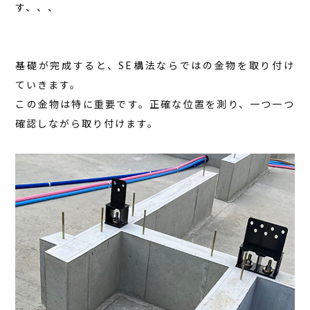
す、、、
基礎が完成すると、SE構法ならではの金物を取り付け
ていきます。
この金物は特に重要です。正確な位置を測り、一つ一つ
確認しながら取り付けます。