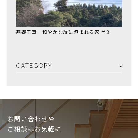
基礎工事｜和やかな緑に包まれる家 ＃3
CATEGORY
お問い合わせや
ご相談はお気軽に