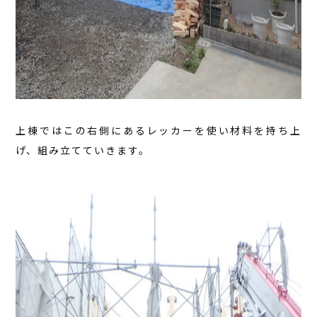
上棟ではこの右側にあるレッカーを使い材料を持ち上
げ、組み立てていきます。