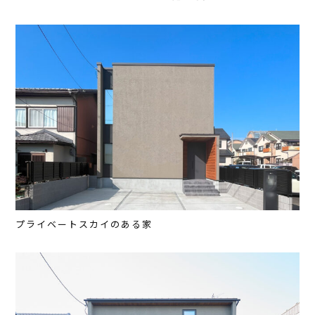
プライベートスカイのある家