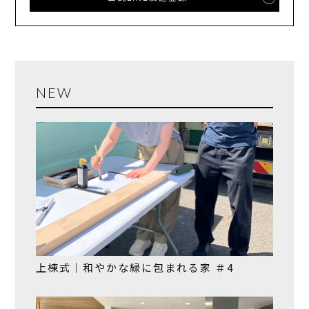
NEW
上棟式｜和やかな緑に包まれる家 ＃4