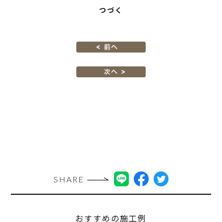
つづく
SHARE
おすすめの施工例