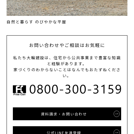
自然と暮らす のびやかな平屋
お問い合わせやご相談はお気軽に
私たち大輪建設は、住宅から公共事業まで豊富な知識
と経験があります。
家づくりのわからないことはなんでもおたずねくださ
い。
資料請求・お問い合わせ
公式LINE友達登録