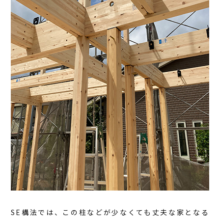
SE構法では、この柱などが少なくても丈夫な家となる