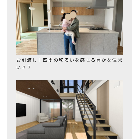
お引渡し｜四季の移ろいを感じる豊かな住ま
い＃７