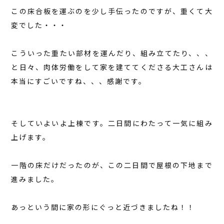
この床合板を運ぶのを少し手伝ったのですが、重くて大
変でした・・・
こういった重たい部材を運んだり、組み立てたり、、、
と日々、肉体労働をして家を建ててくださる大工さんは
本当にすごいですね、、、感謝です。
そしていよいよ上棟です。二日間にわたって一気に組み
上げます。
一階の床だけだったのが、この二日間で屋根の下地まで
進みました。
あっという間に家の形にぐっと近づきましたね！！