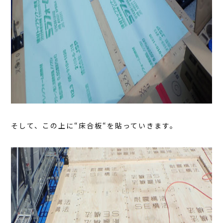
そして、この上に“床合板“を貼っていきます。