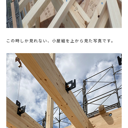
この時しか見れない、小屋組を上から見た写真です。