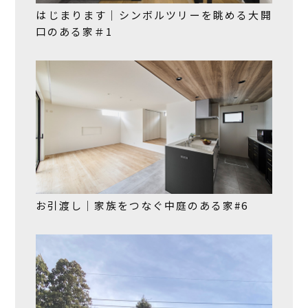
はじまります｜シンボルツリーを眺める大開
口のある家＃1
お引渡し｜家族をつなぐ中庭のある家#6