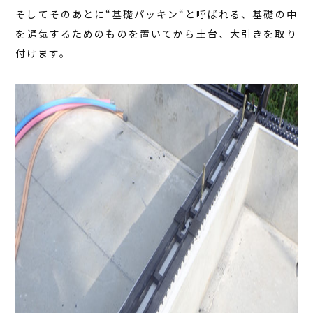
そしてそのあとに“基礎パッキン“と呼ばれる、基礎の中
を通気するためのものを置いてから土台、大引きを取り
付けます。