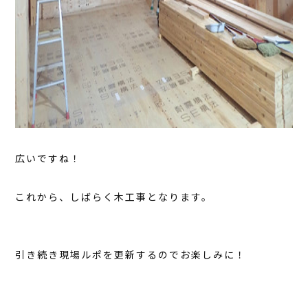
広いですね！
これから、しばらく木工事となります。
引き続き現場ルポを更新するのでお楽しみに！