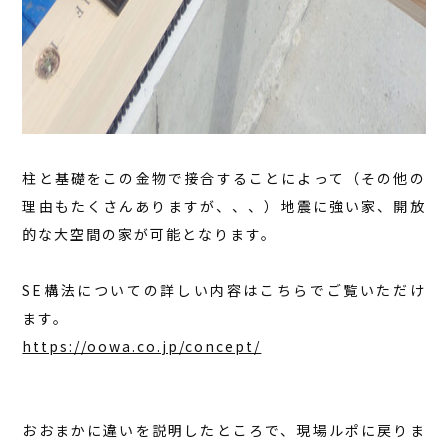
柱と基礎をこの金物で接合することによって（その他の
理由もたくさんありますが、、、）地震に強い家、開放
的な大空間の家が可能となります。
SE構法についての詳しい内容はこちらでご覧いただけ
ます。
https://oowa.co.jp/concept/
おおまかに違いを説明したところで、現場ルポに戻りま