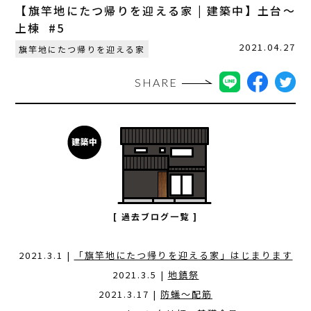
【旗竿地にたつ帰りを迎える家 | 建築中】土台〜
上棟 #5
2021.04.27
旗竿地にたつ帰りを迎える家
SHARE
[ 過去ブログ一覧 ]
2021.3.1 |
「旗竿地にたつ帰りを迎える家」はじまります
2021.3.5 |
地鎮祭
2021.3.17 |
防蟻〜配筋