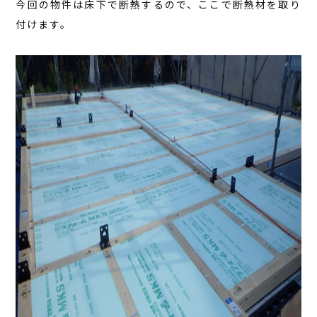
今回の物件は床下で断熱するので、ここで断熱材を取り
付けます。