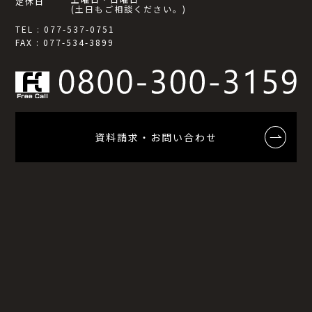
定休日
(土日もご相談ください。)
TEL : 077-537-0751
FAX : 077-534-3899
資料請求・お問い合わせ