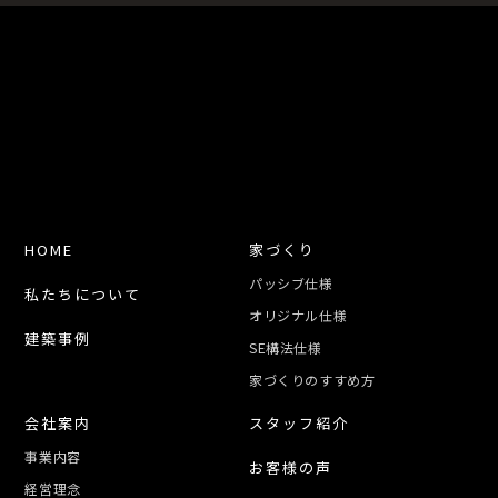
HOME
家づくり
パッシブ仕様
私たちについて
オリジナル仕様
建築事例
SE構法仕様
家づくりのすすめ方
会社案内
スタッフ紹介
事業内容
お客様の声
経営理念