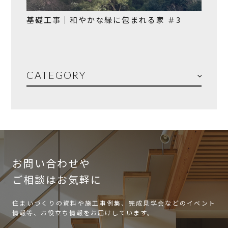
基礎工事｜和やかな緑に包まれる家 ＃3
CATEGORY
お問い合わせや
ご相談はお気軽に
住まいづくりの資料や施工事例集、完成見学会などのイベント
情報等、お役立ち情報をお届けしています。