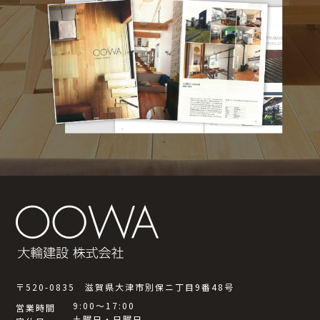
〒520-0835 滋賀県大津市別保ニ丁目9番48号
9:00～17:00
営業時間
土曜日・日曜日