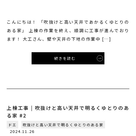
こんにちは！ 「吹抜けと高い天井であかるくゆとりの
ある家」 上棟の作業を終え、順調に工事が進んでおり
ます！ 大工さん、壁や天井の下地の作業中 […]
続きを読む
上棟工事 | 吹抜けと高い天井で明るくゆとりのあ
る家 #2
ドエ
吹抜けと高い天井で明るくゆとりのある家
2024.11.26