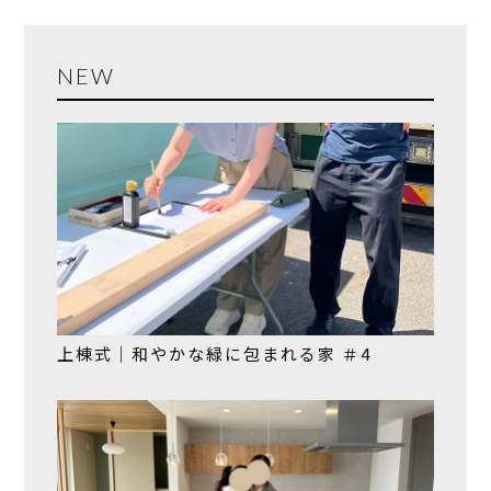
NEW
上棟式｜和やかな緑に包まれる家 ＃4