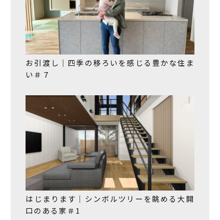
お引渡し｜四季の移ろいを感じる豊かな住ま
い＃７
はじまります｜シンボルツリーを眺める大開
口のある家＃1