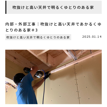
吹抜けと高い天井で明るくゆとりのある家
内部・外部工事｜吹抜けと高い天井であかるくゆ
とりのある家＃3
2025.01.14
吹抜けと高い天井で明るくゆとりのある家