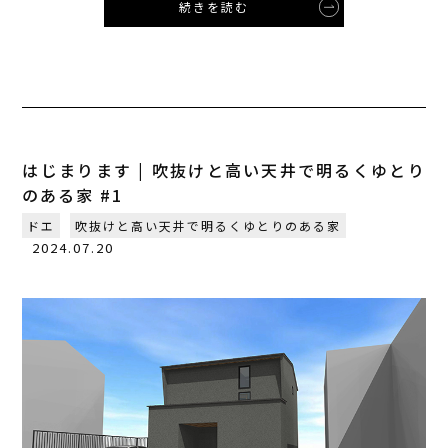
続きを読む
はじまります | 吹抜けと高い天井で明るくゆとり
のある家 #1
ドエ
吹抜けと高い天井で明るくゆとりのある家
2024.07.20