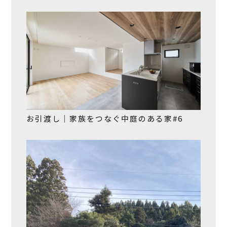
お引渡し｜家族をつなぐ中庭のある家#6