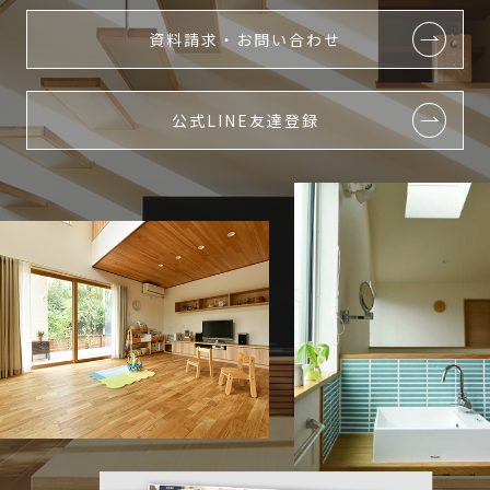
資料請求・お問い合わせ
公式LINE友達登録