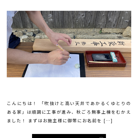
こんにちは！ 「吹抜けと高い天井であかるくゆとりの
ある家」は順調に工事が進み、秋ごろ無事上棟をむかえ
ました！ まずはお施主様に御幣にお名前を […]