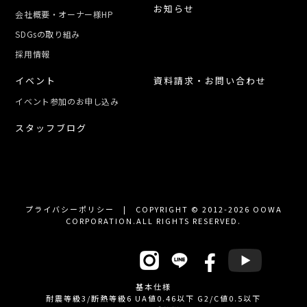
お知らせ
会社概要・オーナー様HP
SDGsの取り組み
採用情報
イベント
資料請求・お問い合わせ
イベント参加のお申し込み
スタッフブログ
プライバシーポリシー
| COPYRIGHT © 2012-2026 OOWA
CORPORATION.ALL RIGHTS RESERVED.
OFFICIAL SNS
基本仕様
耐震等級3/断熱等級6 UA値0.46以下 G2/C値0.5以下