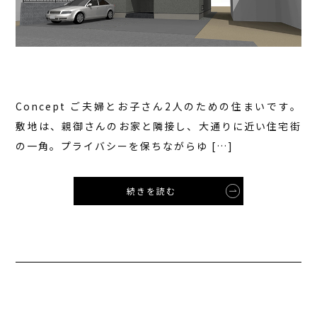
Concept ご夫婦とお子さん2人のための住まいです。
敷地は、親御さんのお家と隣接し、大通りに近い住宅街
の一角。プライバシーを保ちながらゆ […]
続きを読む