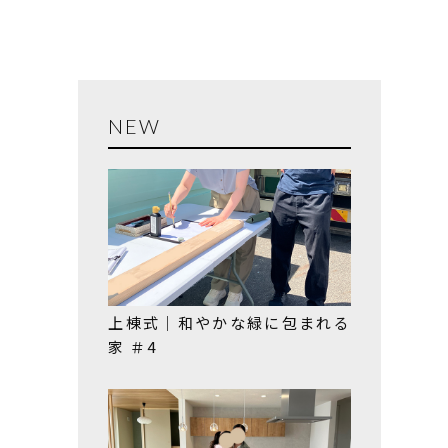
NEW
上棟式｜和やかな緑に包まれる
家 ＃4