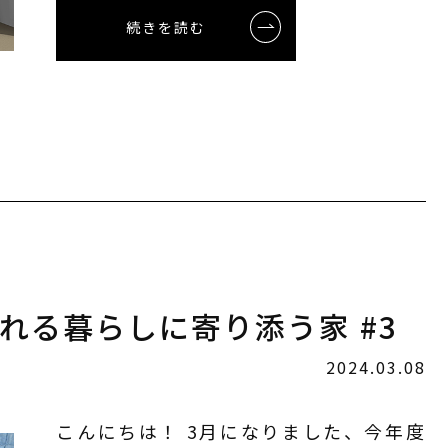
続きを読む
溢れる暮らしに寄り添う家 #3
2024.03.08
こんにちは！ 3月になりました、今年度