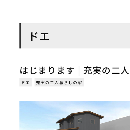
ドエ
はじまります | 充実の二人
ドエ
充実の二人暮らしの家