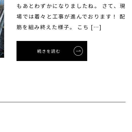
もあとわずかになりましたね。 さて、現
場では着々と工事が進んでおります！ 配
筋を組み終えた様子。 こち […]
続きを読む