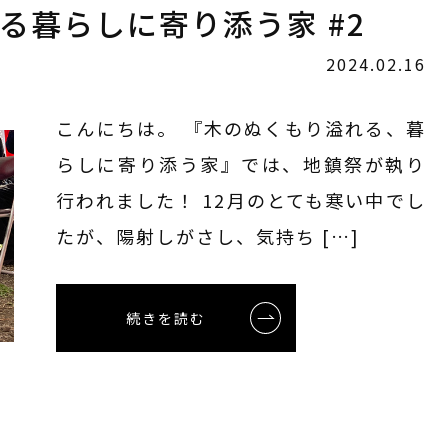
れる暮らしに寄り添う家 #2
2024.02.16
こんにちは。 『木のぬくもり溢れる、暮
らしに寄り添う家』では、地鎮祭が執り
行われました！ 12月のとても寒い中でし
たが、陽射しがさし、気持ち […]
続きを読む