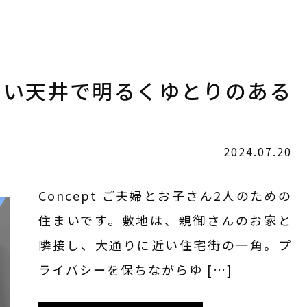
と高い天井で明るくゆとりのある
2024.07.20
Concept ご夫婦とお子さん2人のための
住まいです。敷地は、親御さんのお家と
隣接し、大通りに近い住宅街の一角。プ
ライバシーを保ちながらゆ […]