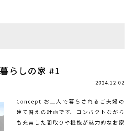
暮らしの家 #1
2024.12.02
Concept お二人で暮らされるご夫婦の
建て替えの計画です。コンパクトながら
も充実した間取りや機能が魅力的なお家