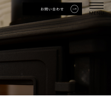
お問い合わせ