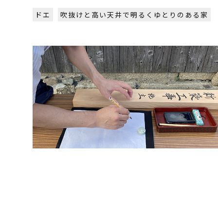
ドエ
吹抜けと高い天井で明るくゆとりのある家