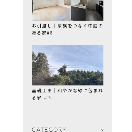
お引渡し｜家族をつなぐ中庭の
ある家#6
基礎工事｜和やかな緑に包まれ
る家 ＃3
CATEGORY