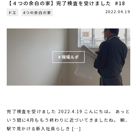
【４つの余白の家】完了検査を受けました #18
2022.04.19
ドエ
4つの余白の家
完了検査を受けました 2022.4.19 こんにちは。 あっと
いう間に4月ももう終わりに近づいてきましたね。 朝、
駅で見かける新入社員らしき […]