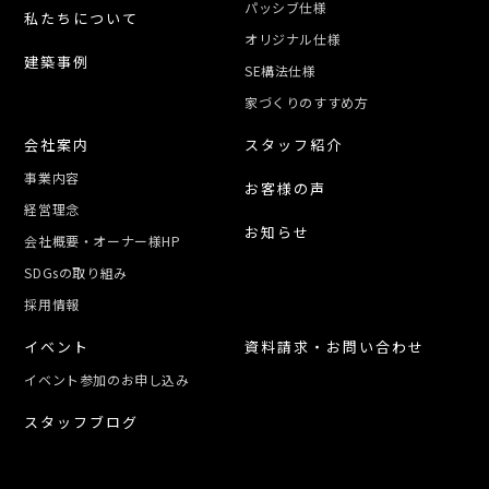
パッシブ仕様
私たちについて
オリジナル仕様
建築事例
SE構法仕様
家づくりのすすめ方
会社案内
スタッフ紹介
事業内容
お客様の声
経営理念
お知らせ
会社概要・オーナー様HP
SDGsの取り組み
採用情報
イベント
資料請求・お問い合わせ
イベント参加のお申し込み
スタッフブログ