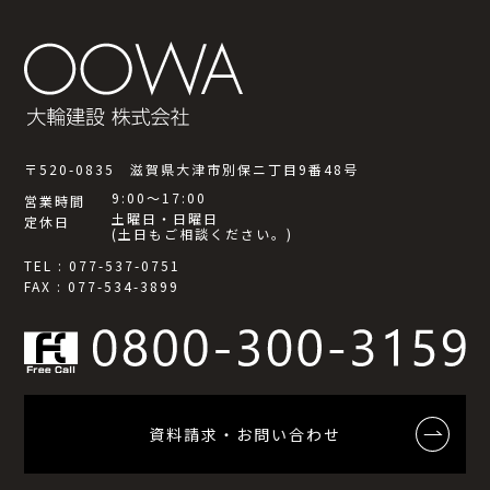
〒520-0835 滋賀県大津市別保ニ丁目9番48号
9:00～17:00
営業時間
土曜日・日曜日
定休日
(土日もご相談ください。)
TEL : 077-537-0751
FAX : 077-534-3899
資料請求・お問い合わせ