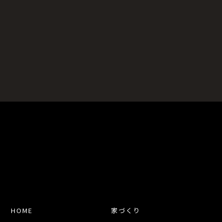
HOME
家づくり