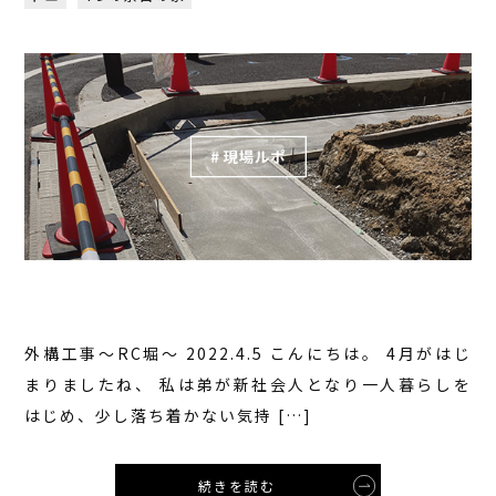
外構工事〜RC堀〜 2022.4.5 こんにちは。 4月がはじ
まりましたね、 私は弟が新社会人となり一人暮らしを
はじめ、少し落ち着かない気持 […]
続きを読む