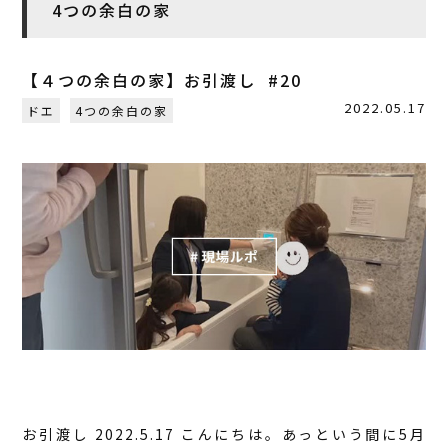
4つの余白の家
【４つの余白の家】お引渡し #20
2022.05.17
ドエ
4つの余白の家
お引渡し 2022.5.17 こんにちは。あっという間に5月