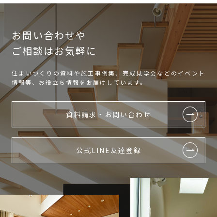
お問い合わせや
ご相談はお気軽に
住まいづくりの資料や施工事例集、完成見学会などのイベント
情報等、お役立ち情報をお届けしています。
資料請求・お問い合わせ
公式LINE友達登録