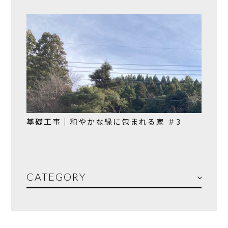
基礎工事｜和やかな緑に包まれる家 ＃3
CATEGORY