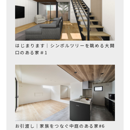
はじまります｜シンボルツリーを眺める大開
口のある家＃1
お引渡し｜家族をつなぐ中庭のある家#6