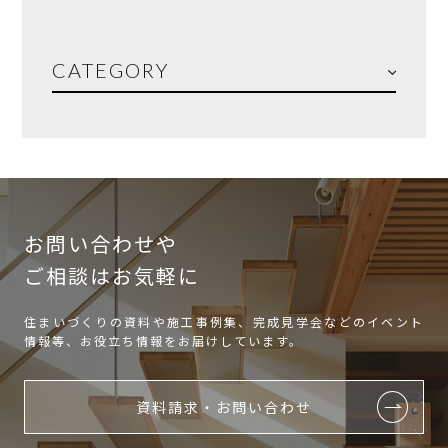
CATEGORY
お問い合わせや
ご相談はお気軽に
住まいづくりの資料や施工事例集、完成見学会などのイベント
情報等、お役立ち情報をお届けしています。
資料請求・お問い合わせ