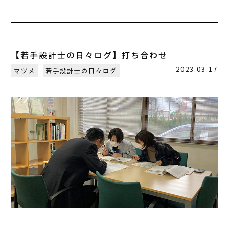
【若手設計士の日々ログ】打ち合わせ
2023.03.17
マツメ
若手設計士の日々ログ