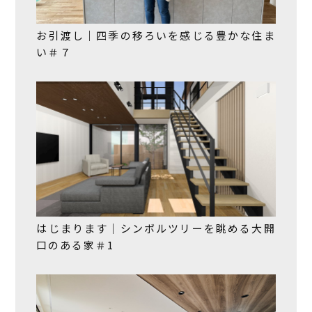
お引渡し｜四季の移ろいを感じる豊かな住ま
い＃７
はじまります｜シンボルツリーを眺める大開
口のある家＃1