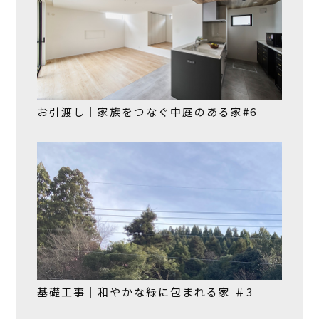
お引渡し｜家族をつなぐ中庭のある家#6
基礎工事｜和やかな緑に包まれる家 ＃3