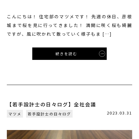
こんにちは！ 住宅部のマツメです！ 先週の休日、彦根
城まで桜を見に行ってきました！ 満開に咲く桜も綺麗
ですが、風に吹かれて散っていく様子もま […]
続きを読む
【若手設計士の日々ログ】全社会議
2023.03.31
マツメ
若手設計士の日々ログ