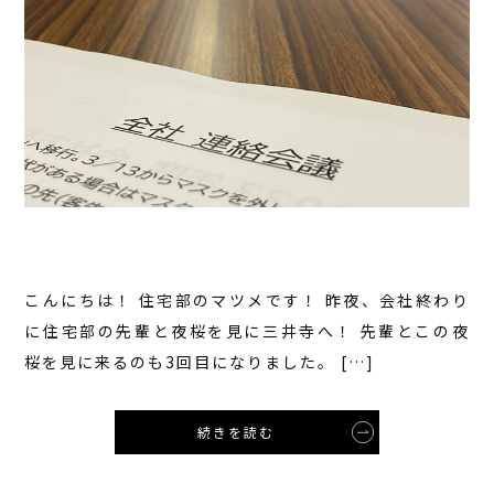
こんにちは！ 住宅部のマツメです！ 昨夜、会社終わり
に住宅部の先輩と夜桜を見に三井寺へ！ 先輩とこの夜
桜を見に来るのも3回目になりました。 […]
続きを読む