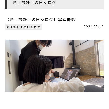
若手設計士の日々ログ
【若手設計士の日々ログ】写真撮影
2023.05.12
若手設計士の日々ログ