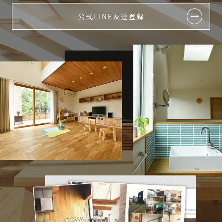
公式LINE友達登録