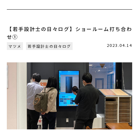
【若手設計士の日々ログ】ショールーム打ち合わ
せ①
2023.04.14
マツメ
若手設計士の日々ログ