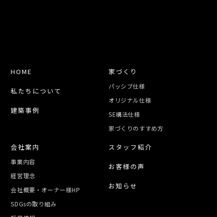
HOME
家づくり
パッシブ仕様
私たちについて
オリジナル仕様
建築事例
SE構法仕様
家づくりのすすめ方
会社案内
スタッフ紹介
事業内容
お客様の声
経営理念
お知らせ
会社概要・オーナー様HP
SDGsの取り組み