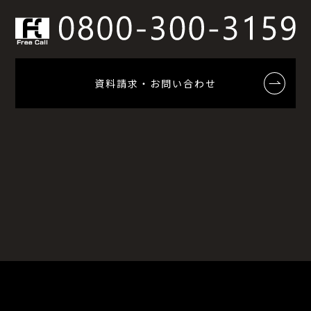
資料請求・お問い合わせ