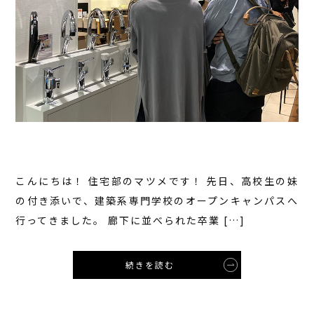
こんにちは！ 住宅部のマツメです！ 先日、高校生の妹
の付き添いで、建築系専門学校のオープンキャンパスへ
行ってきました。 廊下に並べられた卒業 […]
続きを読む