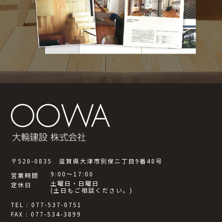
〒520-0835 滋賀県大津市別保ニ丁目9番48号
9:00～17:00
営業時間
土曜日・日曜日
定休日
(土日もご相談ください。)
TEL : 077-537-0751
FAX : 077-534-3899