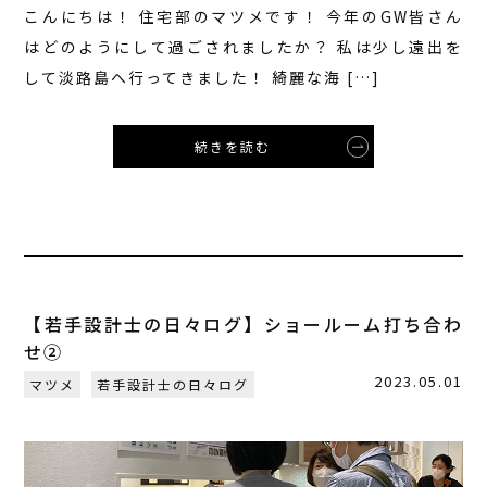
こんにちは！ 住宅部のマツメです！ 今年のGW皆さん
はどのようにして過ごされましたか？ 私は少し遠出を
して淡路島へ行ってきました！ 綺麗な海 […]
続きを読む
【若手設計士の日々ログ】ショールーム打ち合わ
せ②
2023.05.01
マツメ
若手設計士の日々ログ