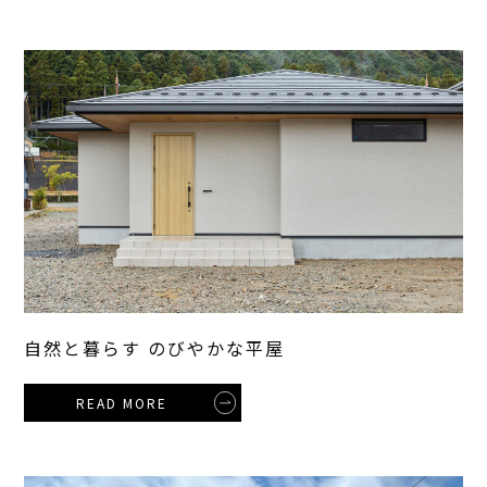
自然と暮らす のびやかな平屋
READ MORE