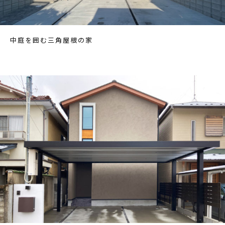
中庭を囲む三角屋根の家