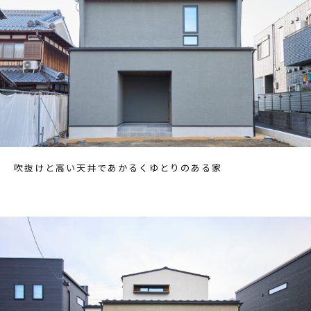
吹抜けと高い天井であかるくゆとりのある家