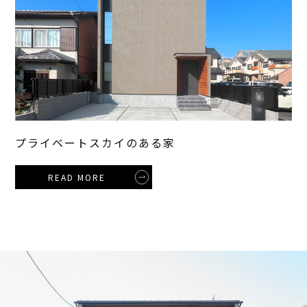
プライベートスカイのある家
READ MORE