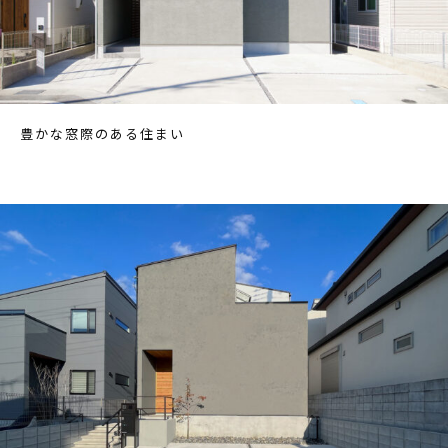
豊かな窓際のある住まい