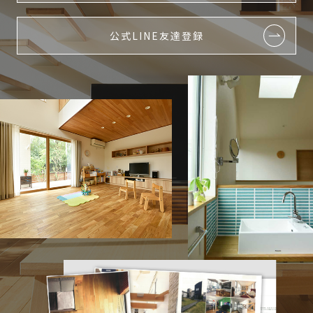
公式LINE友達登録