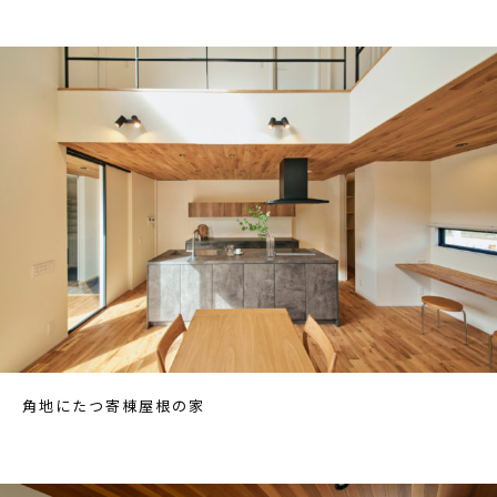
角地にたつ寄棟屋根の家