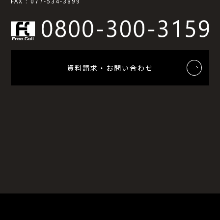
FAX : 077-534-3899
資料請求・お問い合わせ