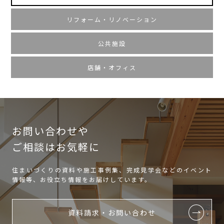
リフォーム・リノベーション
公共施設
店舗・オフィス
お問い合わせや
ご相談はお気軽に
住まいづくりの資料や施工事例集、完成見学会などのイベント
情報等、お役立ち情報をお届けしています。
資料請求・お問い合わせ