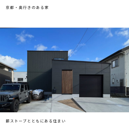
京都・奥行きのある家
薪ストーブとともにある住まい