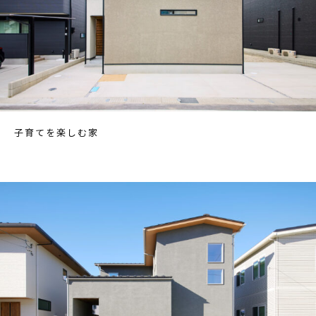
子育てを楽しむ家