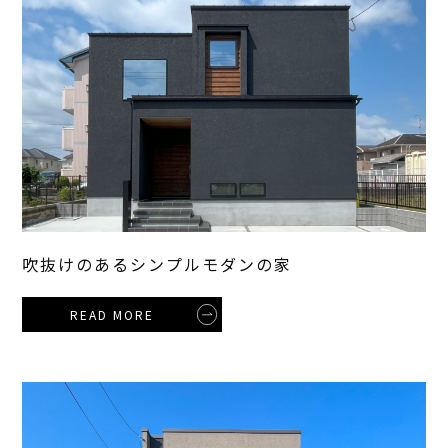
吹抜けのあるシンプルモダンの家
READ MORE