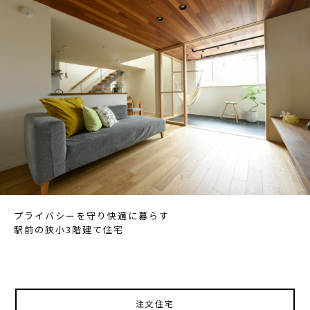
プライバシーを守り快適に暮らす
駅前の狭小3階建て住宅
注文住宅