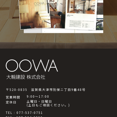
〒520-0835 滋賀県大津市別保ニ丁目9番48号
9:00～17:00
営業時間
土曜日・日曜日
定休日
(土日もご相談ください。)
TEL : 077-537-0751