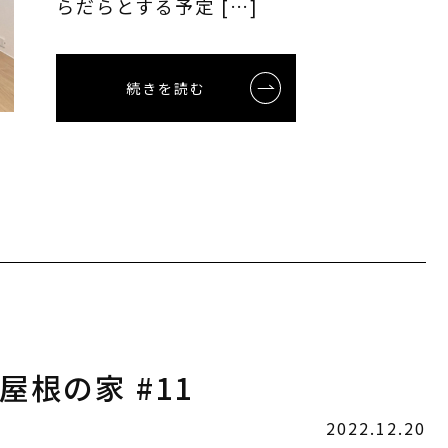
らだらとする予定 […]
続きを読む
屋根の家 #11
2022.12.20