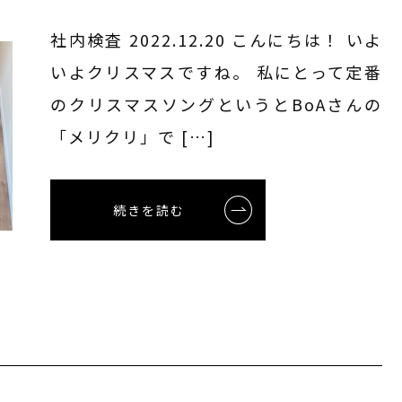
社内検査 2022.12.20 こんにちは！ いよ
いよクリスマスですね。 私にとって定番
のクリスマスソングというとBoAさんの
「メリクリ」で […]
続きを読む