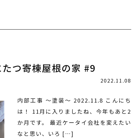
にたつ寄棟屋根の家 #9
2022.11.08
内部工事 〜塗装〜 2022.11.8 こんにち
は！ 11月に入りましたね、今年もあと2
か月です。 最近ケータイ会社を変えたい
なと思い、いろ […]