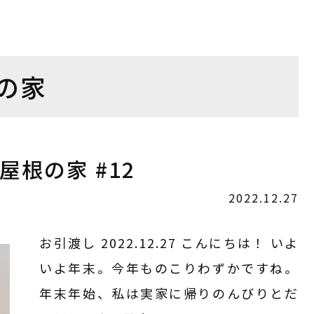
の家
屋根の家 #12
2022.12.27
お引渡し 2022.12.27 こんにちは！ いよ
いよ年末。今年ものこりわずかですね。
年末年始、私は実家に帰りのんびりとだ