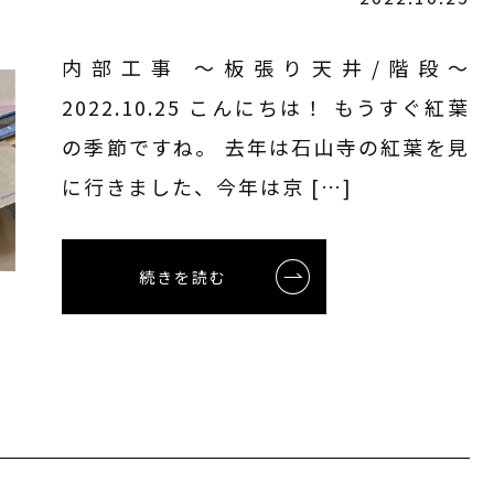
内部工事 〜板張り天井/階段〜
2022.10.25 こんにちは！ もうすぐ紅葉
の季節ですね。 去年は石山寺の紅葉を見
に行きました、今年は京 […]
続きを読む