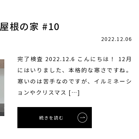
屋根の家 #10
2022.12.06
完了検査 2022.12.6 こんにちは！ 12月
にはいりました、本格的な寒さですね。
寒いのは苦手なのですが、イルミネーシ
ョンやクリスマス […]
続きを読む