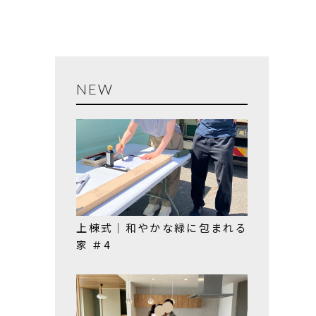
NEW
上棟式｜和やかな緑に包まれる
家 ＃4