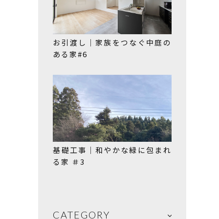
お引渡し｜家族をつなぐ中庭の
ある家#6
基礎工事｜和やかな緑に包まれ
る家 ＃3
CATEGORY