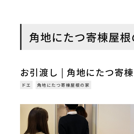
角地にたつ寄棟屋根
お引渡し | 角地にたつ寄棟
ドエ
角地にたつ寄棟屋根の家