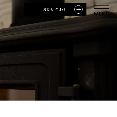
お問い合わせ