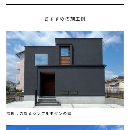
おすすめの施工例
吹抜けのあるシンプルモダンの家