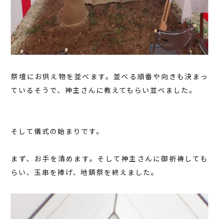
祭壇にお供え物を並べます。並べる順番や向きも決まっ
ているそうで、神主さんに教えてもらい並べました。
そして儀式の始まりです。
まず、お手を清めます。そして神主さんに御祈祷しても
らい、玉串を捧げ、地鎮祭を終えました。