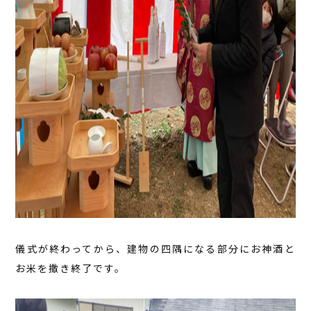
儀式が終わってから、建物の四隅になる部分にお神酒と
お米を撒き終了です。