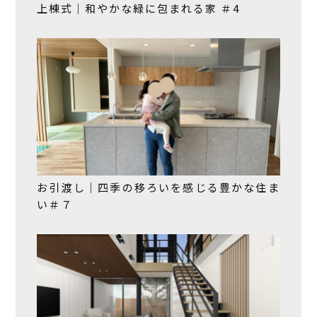
上棟式｜和やかな緑に包まれる家 ＃4
お引渡し｜四季の移ろいを感じる豊かな住ま
い＃７