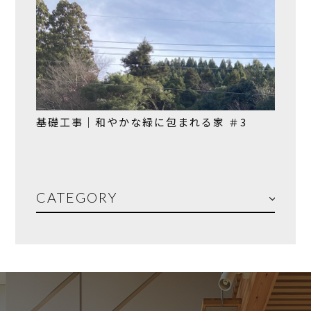
基礎工事｜和やかな緑に包まれる家 ＃3
CATEGORY