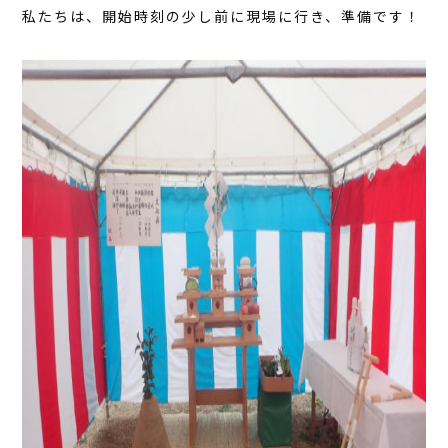
私たちは、開始時刻の少し前に現場に行き、準備です！