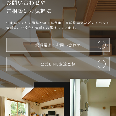
お問い合わせや
ご相談はお気軽に
住まいづくりの資料や施工事例集、完成見学会などのイベント
情報等、お役立ち情報をお届けしています。
資料請求・お問い合わせ
公式LINE友達登録