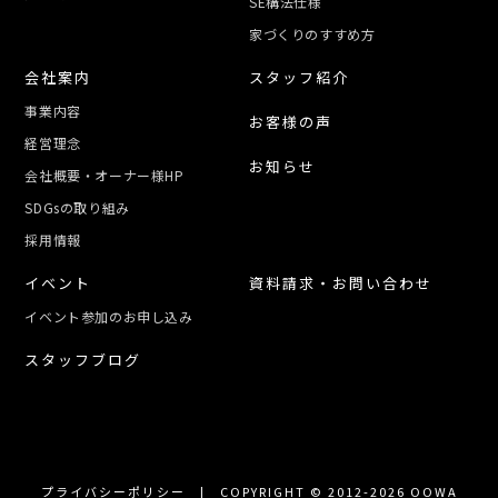
SE構法仕様
家づくりのすすめ方
会社案内
スタッフ紹介
事業内容
お客様の声
経営理念
お知らせ
会社概要・オーナー様HP
SDGsの取り組み
採用情報
イベント
資料請求・お問い合わせ
イベント参加のお申し込み
スタッフブログ
プライバシーポリシー
| COPYRIGHT © 2012-2026 OOWA