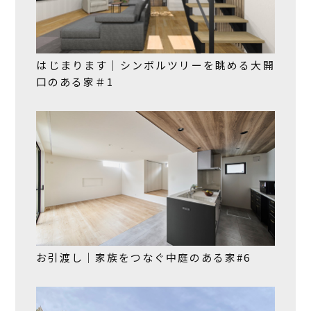
はじまります｜シンボルツリーを眺める大開
口のある家＃1
お引渡し｜家族をつなぐ中庭のある家#6