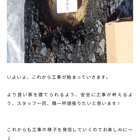
いよいよ、これから工事が始まっていきます。
より良い家を建てられるよう、安全に工事が終えるよ
う、スタッフ一同、精一杯頑張りたいと思います！
これからも工事の様子を発信していくのでお楽しみに～
♪