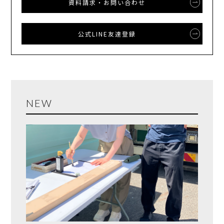
資料請求・お問い合わせ
公式LINE友達登録
NEW