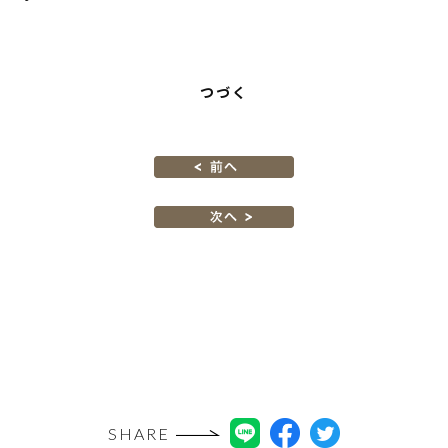
つづく
SHARE