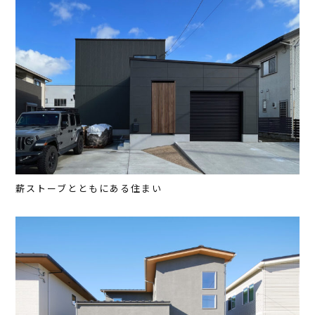
薪ストーブとともにある住まい