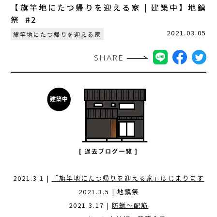
【旗竿地にたつ帰りを迎える家 | 建築中】地鎮
祭 #2
2021.03.05
旗竿地にたつ帰りを迎える家
SHARE
[ 過去ブログ一覧 ]
2021.3.1 |
「旗竿地にたつ帰りを迎える家」はじまります
2021.3.5 |
地鎮祭
2021.3.17 |
防蟻〜配筋