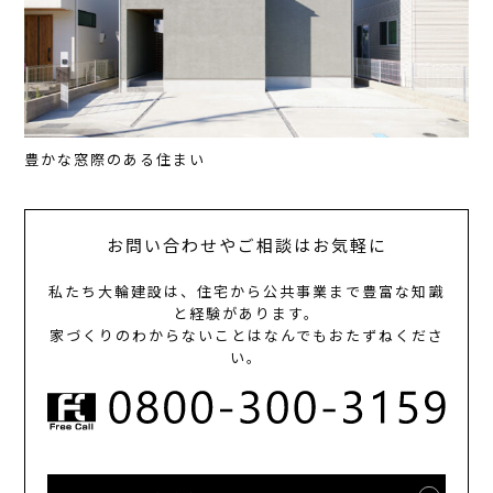
豊かな窓際のある住まい
お問い合わせやご相談はお気軽に
私たち大輪建設は、住宅から公共事業まで豊富な知識
と経験があります。
家づくりのわからないことはなんでもおたずねくださ
い。