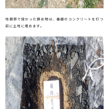
地鎮祭で授かった鎮め物は、基礎のコンクリートを打つ
前に土地に埋めます。