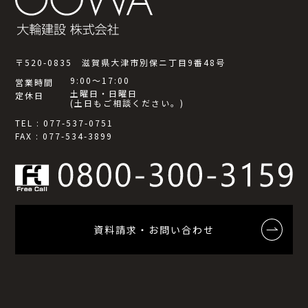
〒520-0835 滋賀県大津市別保ニ丁目9番48号
9:00～17:00
営業時間
土曜日・日曜日
定休日
(土日もご相談ください。)
TEL : 077-537-0751
FAX : 077-534-3899
資料請求・お問い合わせ