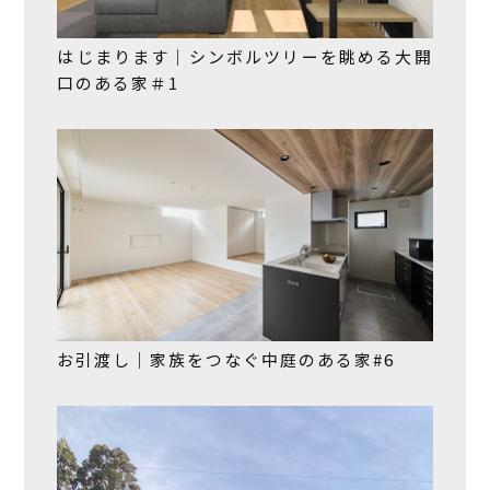
はじまります｜シンボルツリーを眺める大開
口のある家＃1
お引渡し｜家族をつなぐ中庭のある家#6