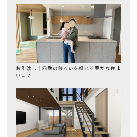
お引渡し｜四季の移ろいを感じる豊かな住ま
い＃７