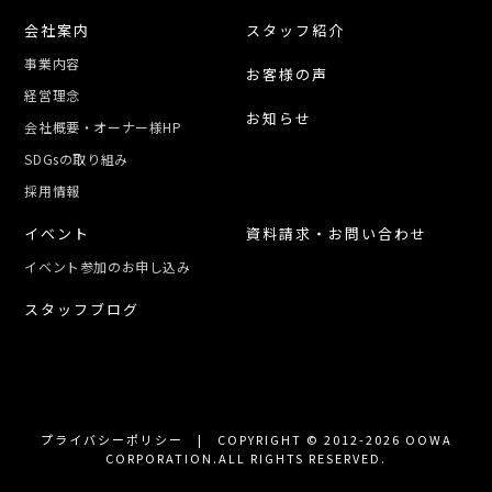
会社案内
スタッフ紹介
事業内容
お客様の声
経営理念
お知らせ
会社概要・オーナー様HP
SDGsの取り組み
採用情報
イベント
資料請求・お問い合わせ
イベント参加のお申し込み
スタッフブログ
プライバシーポリシー
| COPYRIGHT © 2012-2026 OOWA
CORPORATION.ALL RIGHTS RESERVED.