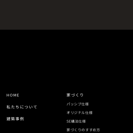
HOME
家づくり
パッシブ仕様
私たちについて
オリジナル仕様
建築事例
SE構法仕様
家づくりのすすめ方