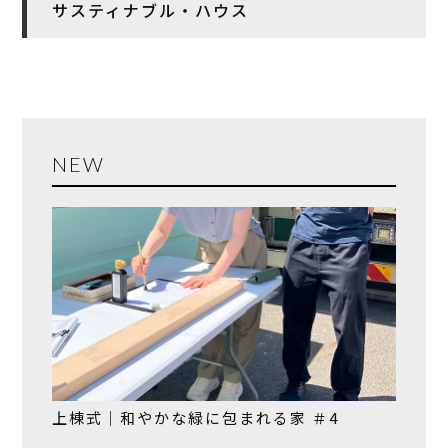
サスティナブル・ハウス
NEW
上棟式｜和やかな緑に包まれる家 ＃4