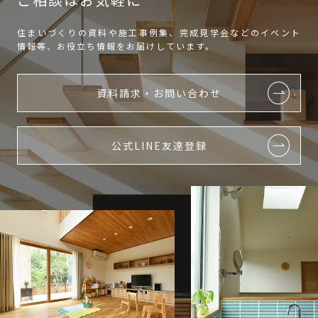
住まいづくりの資料や施工事例集、完成見学会などのイベント
情報等、お役立ち情報をお届けしています。
資料請求・お問い合わせ
公式LINE友達登録