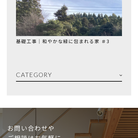
基礎工事｜和やかな緑に包まれる家 ＃3
CATEGORY
お問い合わせや
ご相談はお気軽に