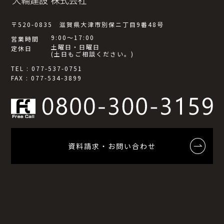
〒520-0835 滋賀県大津市別保ニ丁目9番48号
9:00～17:00
営業時間
土曜日・日曜日
定休日
(土日もご相談ください。)
TEL : 077-537-0751
FAX : 077-534-3899
資料請求・お問い合わせ