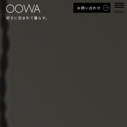
お問い合わせ
好きに包まれて暮らす。