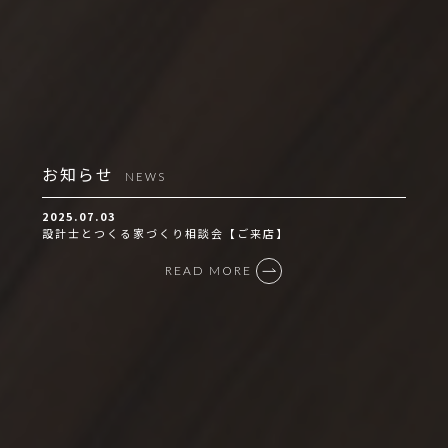
お知らせ
NEWS
2025.07.03
家づくり相談会【ご来店】
設計士とつくる家づく
READ MORE