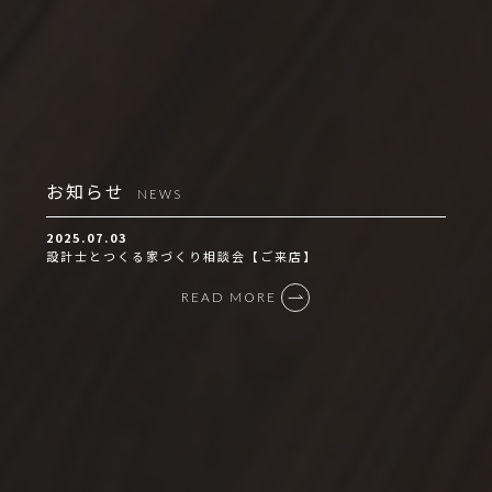
お知らせ
NEWS
2025.07.03
設計士とつくる家づくり相談会【ご来店】
READ MORE