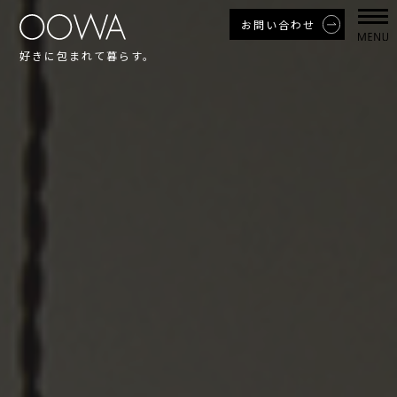
お問い合わせ
好きに包まれて暮らす。