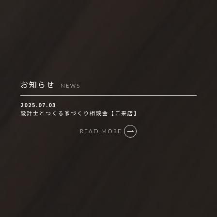
お知らせ
NEWS
2025.07.03
設計士とつくる家づくり相談会【ご来店】
READ MORE