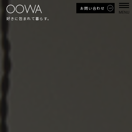
お問い合わせ
好きに包まれて暮らす。