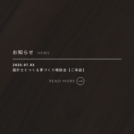
お知らせ
NEWS
2025.07.03
設計士とつくる家づくり相談会【ご来店】
READ MORE