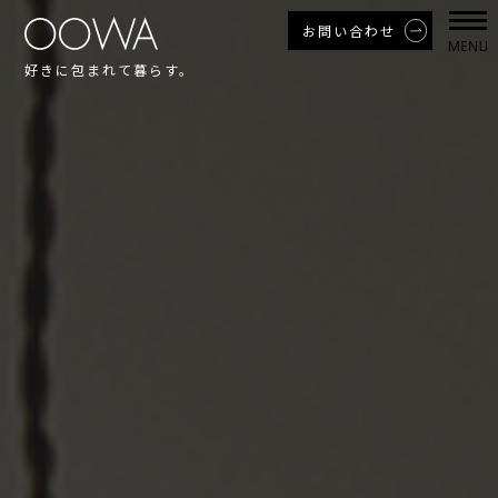
お問い合わせ
好きに包まれて暮らす。