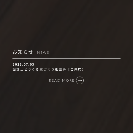
お知らせ
NEWS
2025.07.03
設計士とつくる家づくり相談会【ご来店】
READ MORE