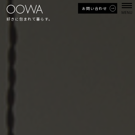
お問い合わせ
好きに包まれて暮らす。