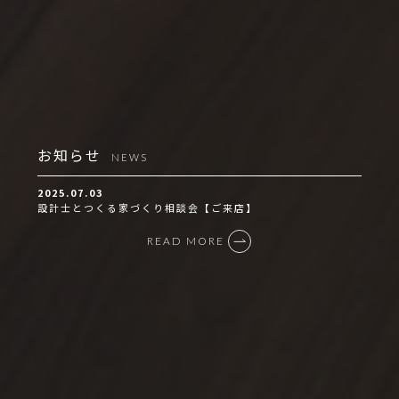
お知らせ
NEWS
2025.07.03
設計士とつくる家づくり相談会【ご来店】
READ MORE