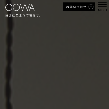
お問い合わせ
好きに包まれて暮らす。