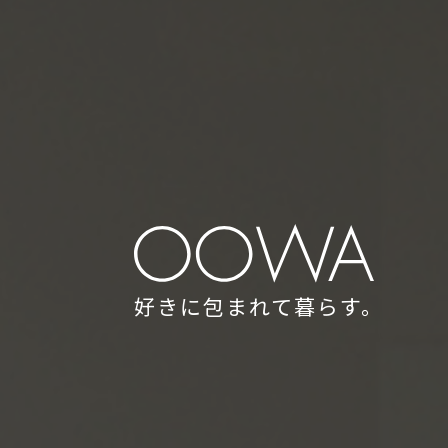
好きに包まれて暮らす。