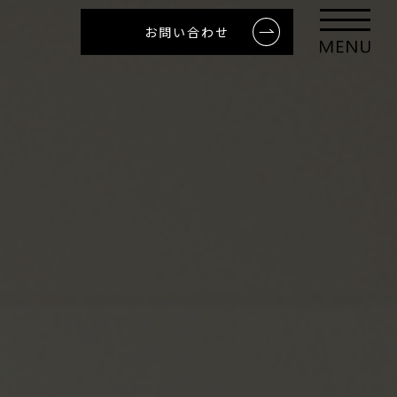
お問い合わせ