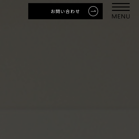
お問い合わせ