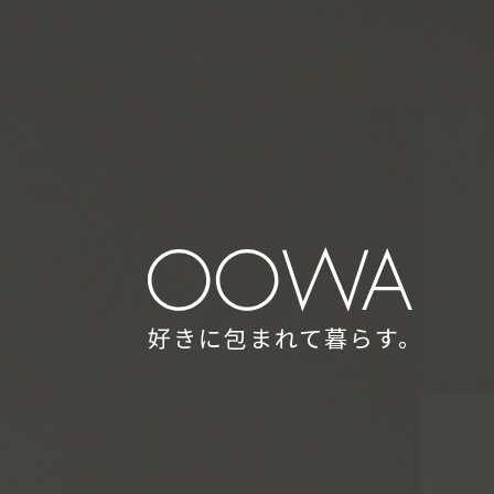
好きに包まれて暮らす。