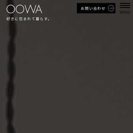
お問い合わせ
好きに包まれて暮らす。