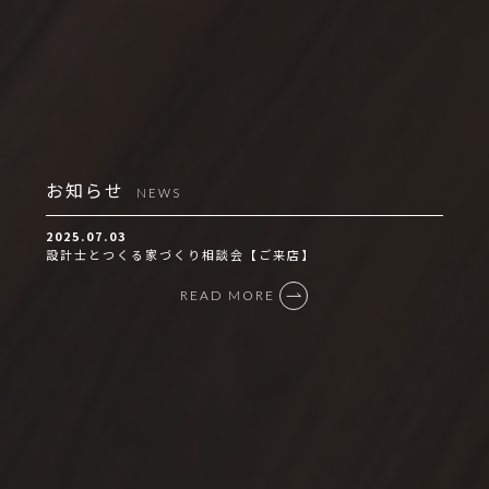
お知らせ
NEWS
2025.07.03
設計士とつくる家づくり相談会【ご来店】
READ MORE