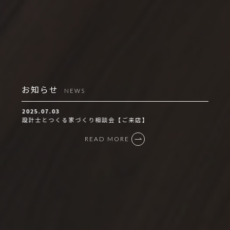
お知らせ
NEWS
2025.07.03
設計士とつくる家づくり相談会【ご来店】
READ MORE