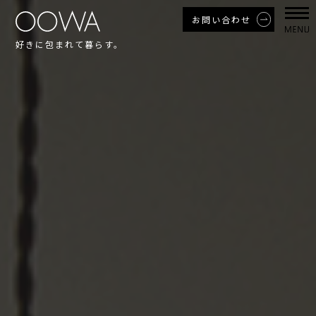
お問い合わせ
好きに包まれて暮らす。