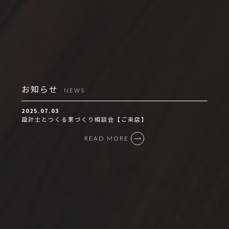
お知らせ
NEWS
2025.07.03
設計士とつくる家づくり相談会【ご来店】
READ MORE