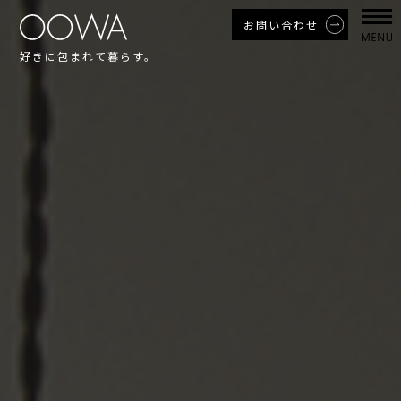
お問い合わせ
好きに包まれて暮らす。