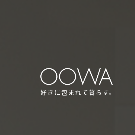
好きに包まれて暮らす。