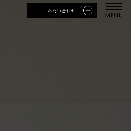
お問い合わせ