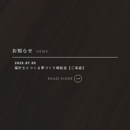
お知らせ
NEWS
2025.07.03
設計士とつくる家づくり相談会【ご来店】
READ MORE