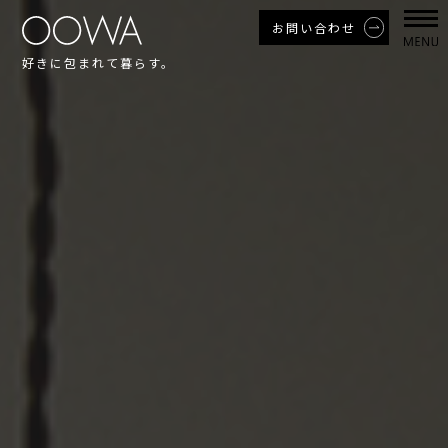
お問い合わせ
好きに包まれて暮らす。