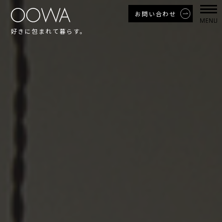
お問い合わせ
好きに包まれて暮らす。