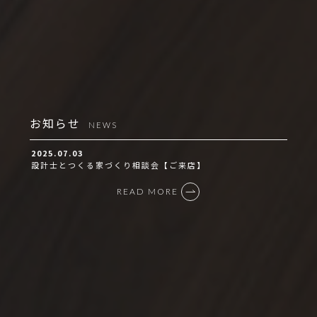
お知らせ
NEWS
2025.07.03
設計士とつくる家づくり相談会【ご来店】
READ MORE