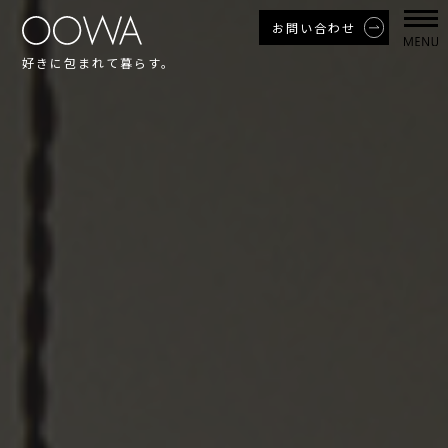
お問い合わせ
好きに包まれて暮らす。