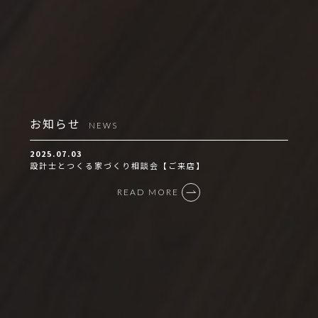
お知らせ
NEWS
2025.07.03
設計士とつくる家づくり相談会【ご来店】
READ MORE