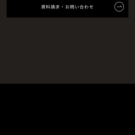
資料請求・お問い合わせ