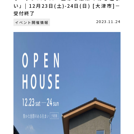
い」| 12月23日(土)-24日(日) [大津市]－
受付終了
2023.11.24
イベント開催情報