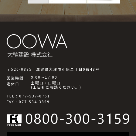
〒520-0835 滋賀県大津市別保ニ丁目9番48号
9:00～17:00
営業時間
土曜日・日曜日
定休日
(土日もご相談ください。)
TEL : 077-537-0751
FAX : 077-534-3899