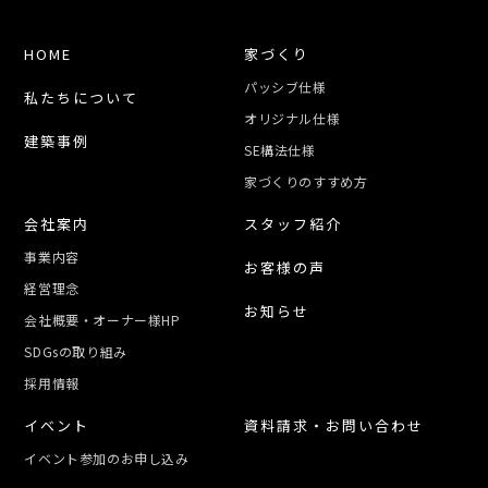
HOME
家づくり
パッシブ仕様
私たちについて
オリジナル仕様
建築事例
SE構法仕様
家づくりのすすめ方
会社案内
スタッフ紹介
事業内容
お客様の声
経営理念
お知らせ
会社概要・オーナー様HP
SDGsの取り組み
採用情報
イベント
資料請求・お問い合わせ
イベント参加のお申し込み