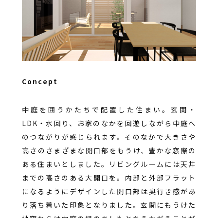
Concept
中庭を囲うかたちで配置した住まい。玄関・
LDK・水回り、お家のなかを回遊しながら中庭へ
のつながりが感じられます。そのなかで大きさや
高さのさまざまな開口部をもうけ、豊かな窓際の
ある住まいとしました。リビングルームには天井
までの高さのある大開口を。内部と外部フラット
になるようにデザインした開口部は奥行き感があ
り落ち着いた印象となりました。玄関にもうけた