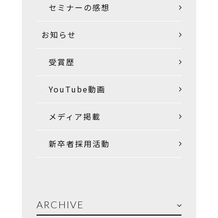
セミナーの感想
お知らせ
受賞歴
YouTube動画
メディア掲載
新卒者採用活動
ARCHIVE