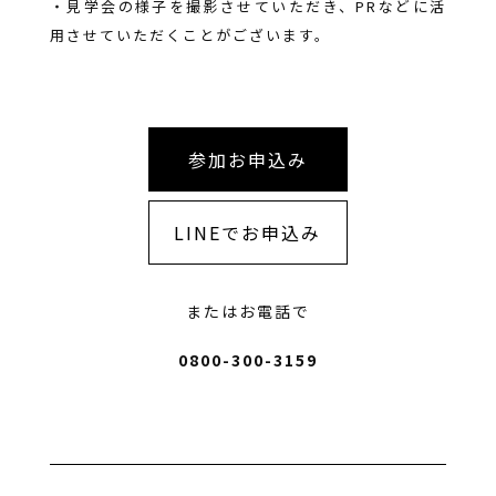
・見学会の様子を撮影させていただき、PRなどに活
用させていただくことがございます。
参加お申込み
LINEでお申込み
またはお電話で
0800-300-3159