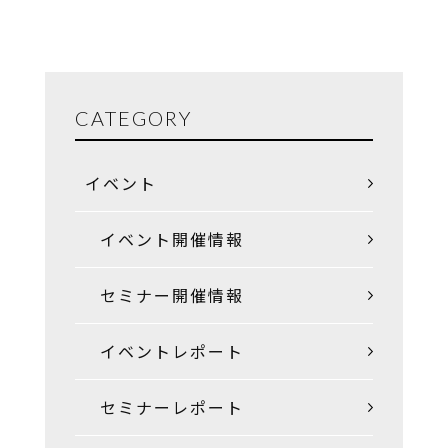
CATEGORY
イベント
イベント開催情報
セミナー開催情報
イベントレポート
セミナーレポート