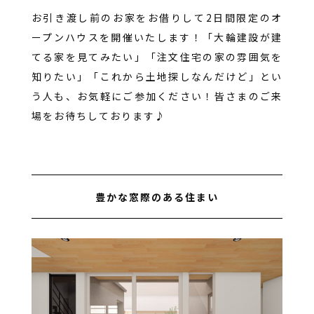
お引き渡し前のお家をお借りして2日間限定のオ
ープンハウスを開催いたします！「大輪建設が建
てる家を見てみたい」「注文住宅の家の雰囲気を
知りたい」「これから土地探しなんだけど」とい
う人も、お気軽にご参加ください！皆さまのご来
場をお待ちしております♪
豊かな窓際のある住まい