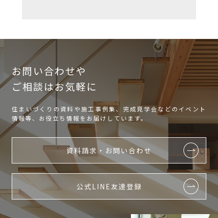
お問い合わせや
ご相談はお気軽に
住まいづくりの資料や施工事例集、完成見学会などのイベント
情報等、お役立ち情報をお届けしています。
資料請求・お問い合わせ
公式LINE友達登録