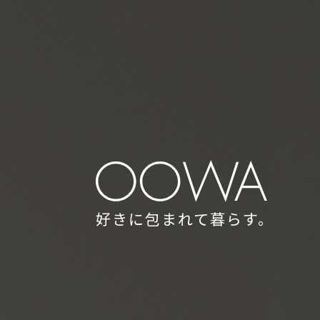
好きに包まれて暮らす。