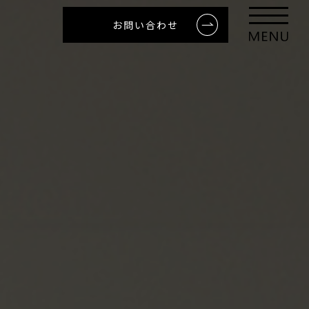
お問い合わせ