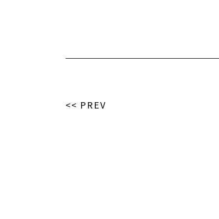
<< PREV