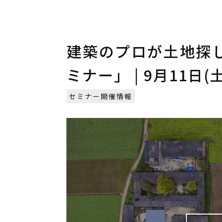
建築のプロが土地探
ミナー」 | 9月11日(土
セミナー開催情報