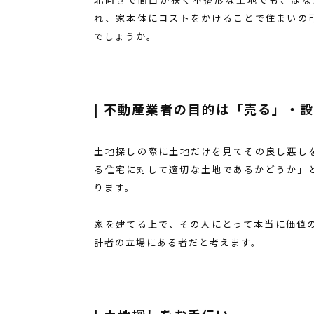
れ、家本体にコストをかけることで住まいの
でしょうか。
| 不動産業者の目的は「売る」・
土地探しの際に土地だけを見てその良し悪し
る住宅に対して適切な土地であるかどうか」
ります。
家を建てる上で、その人にとって本当に価値
計者の立場にある者だと考えます。