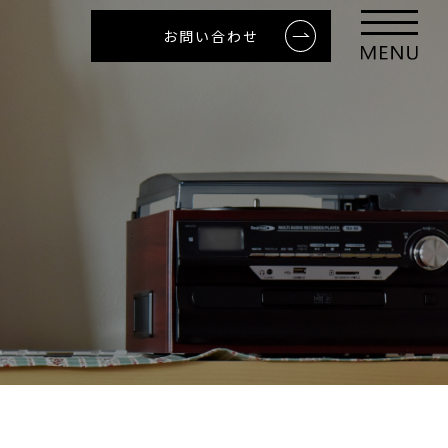
お問い合わせ