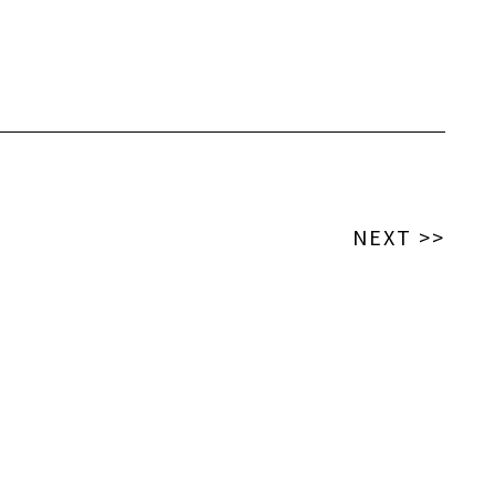
NEXT >>