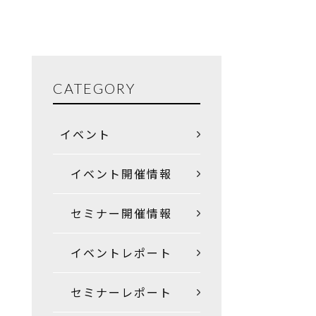
CATEGORY
イベント
イベント開催情報
セミナー開催情報
イベントレポート
セミナーレポート