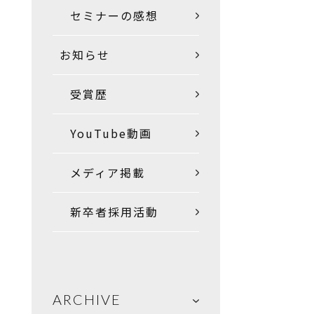
セミナーの感想
お知らせ
受賞歴
YouTube動画
メディア掲載
新卒者採用活動
ARCHIVE