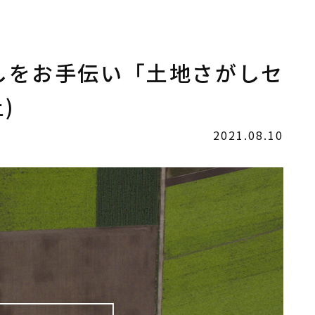
しをお手伝い「土地さがしセ
)
2021.08.10