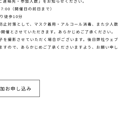
ご連絡先・参加人数」をお知らせください。
-17:00（開催日の前日まで）
り徒歩10分
染防止対策として、マスク着用・アルコール消毒、また少人数
の開催とさせていただきます。あらかじめご了承ください。
様子を撮影させていただく場合がございます。後日弊社ウェブ
ますので、あらかじめご了承くださいますよう、お願い申し
加お申し込み