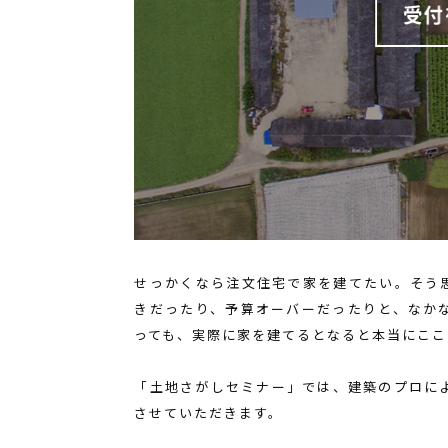
せっかくなら注文住宅で家を建てたい。そう
きだったり、予算オーバーだったりと、なか
っても、実際に家を建てるとなると本当にここ
「土地さがしセミナー」では、建築のプロに
させていただきます。