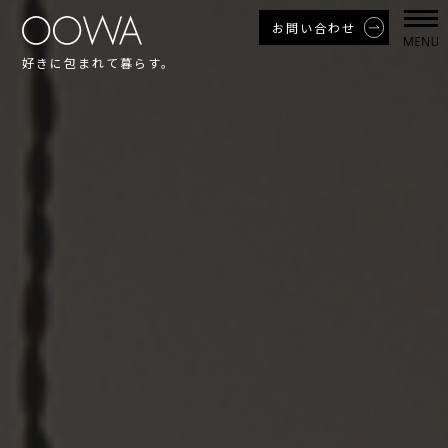
お問い合わせ
好きに包まれて暮らす。