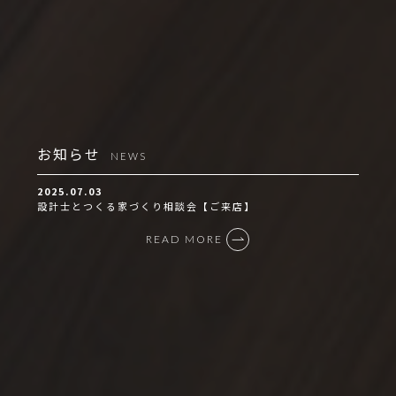
お知らせ
NEWS
2025.07.03
設計士とつくる家づくり相談会【ご来店】
READ MORE