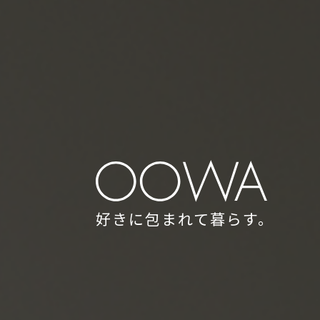
好きに包まれて暮らす。