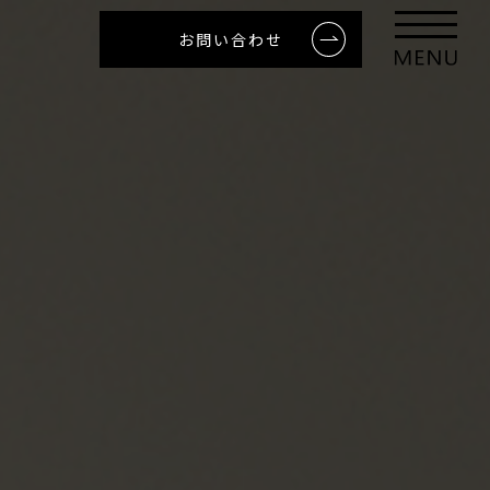
お問い合わせ