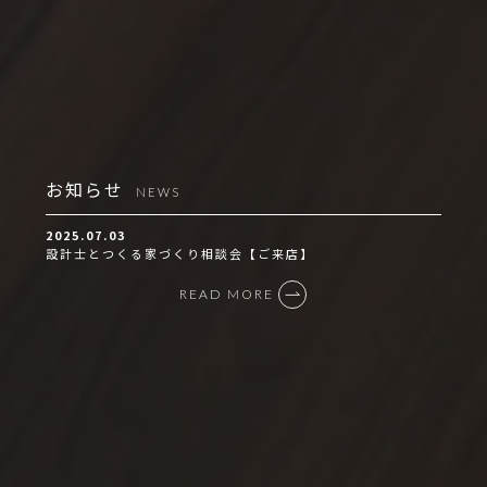
お知らせ
NEWS
2025.07.03
設計士とつくる家づくり相談会【ご来店】
READ MORE