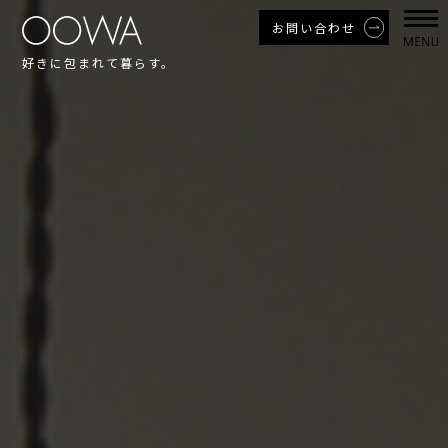
お問い合わせ
好きに包まれて暮らす。