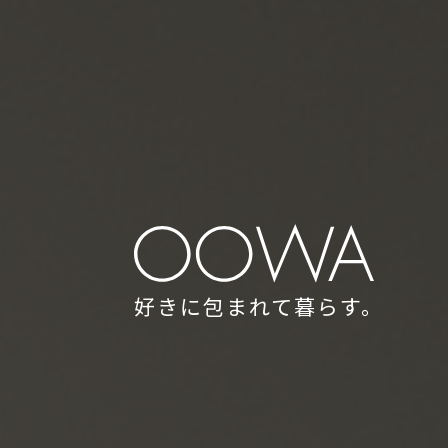
好きに包まれて暮らす。