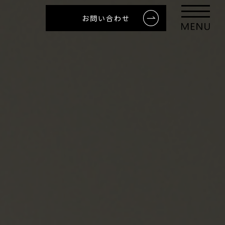
お問い合わせ