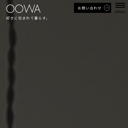
お問い合わせ
好きに包まれて暮らす。