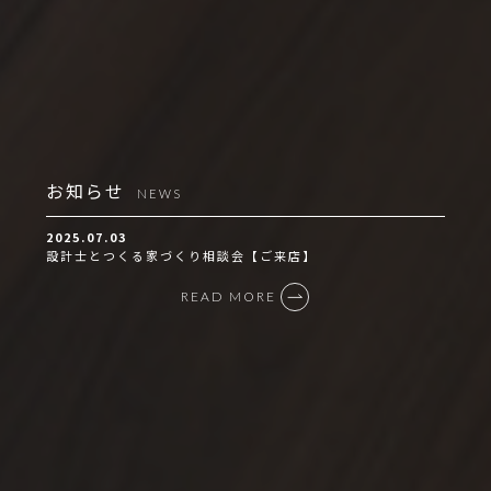
お知らせ
NEWS
2025.07.03
設計士とつくる家づくり相談会【ご来店】
READ MORE