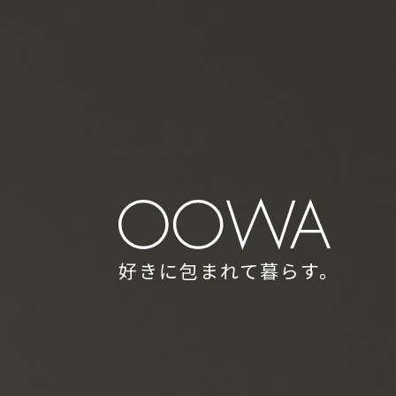
好きに包まれて暮らす。