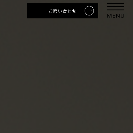
お問い合わせ