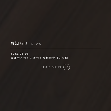
お知らせ
NEWS
2025.07.03
設計士とつくる家づくり相談会【ご来店】
READ MORE