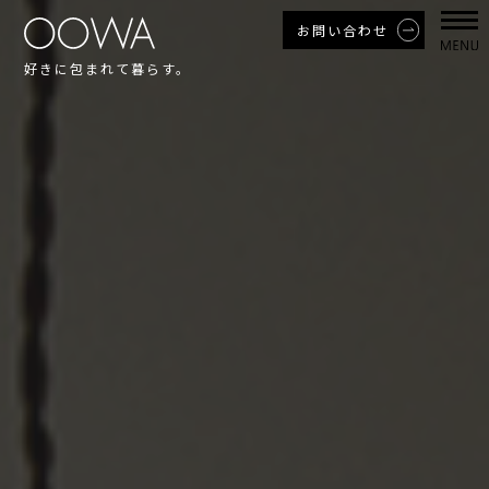
お問い合わせ
好きに包まれて暮らす。