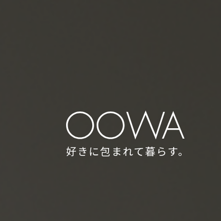
好きに包まれて暮らす。