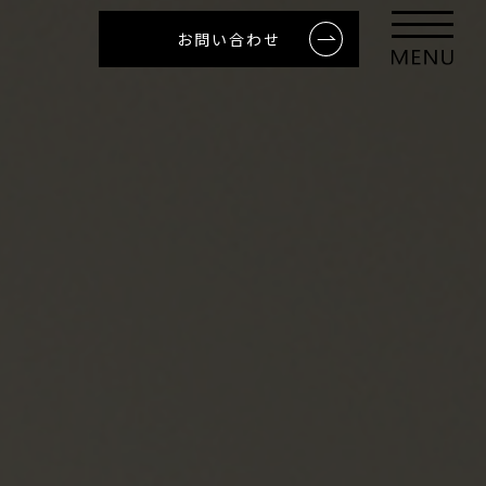
お問い合わせ