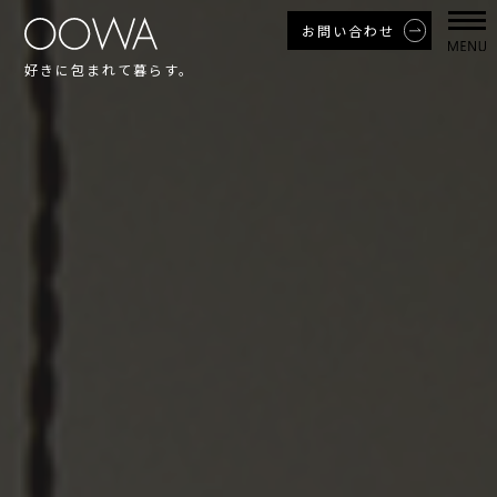
お問い合わせ
好きに包まれて暮らす。