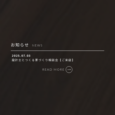
お知らせ
NEWS
2025.07.03
設計士とつくる家づくり相談会【ご来店】
READ MORE