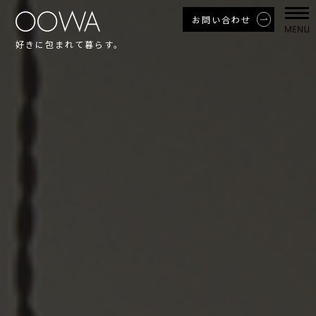
お問い合わせ
好きに包まれて暮らす。