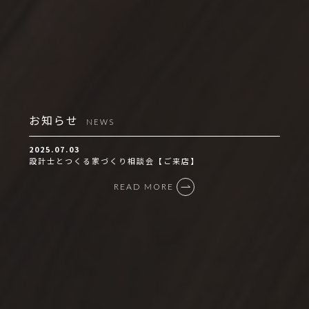
お知らせ
NEWS
2025.07.03
設計士とつくる家づくり相談会【ご来店】
READ MORE