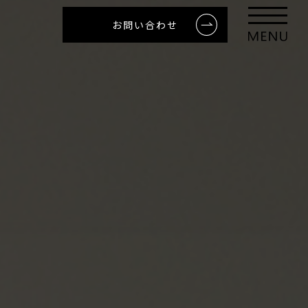
お問い合わせ