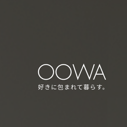
好きに包まれて暮らす。