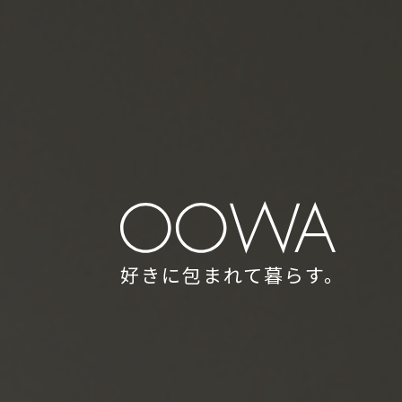
好きに包まれて暮らす。