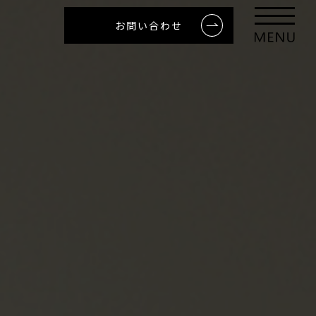
お問い合わせ