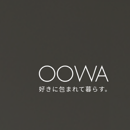
好きに包まれて暮らす。