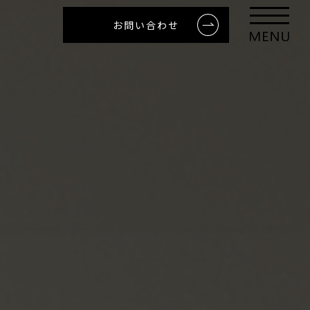
お問い合わせ