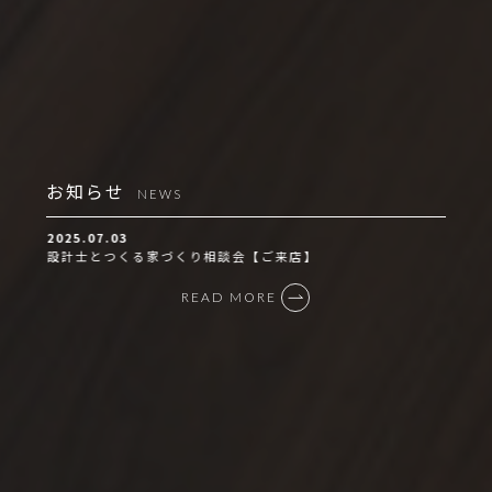
お知らせ
NEWS
2025.07.03
設計士とつくる家づくり相談会【ご来店】
READ MORE