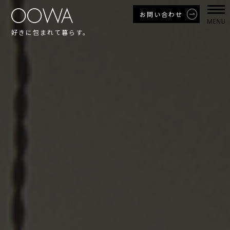
お問い合わせ
好きに包まれて暮らす。