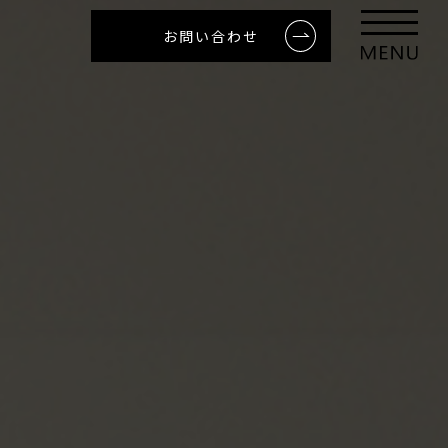
お問い合わせ