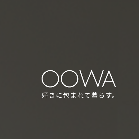
好きに包まれて暮らす。