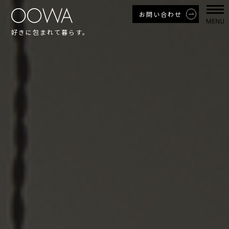
お問い合わせ
好きに包まれて暮らす。