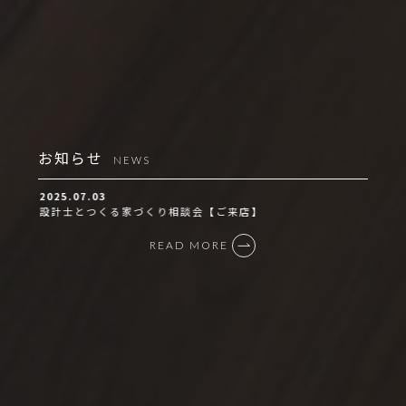
お知らせ
NEWS
2025.07.03
設計士とつくる家づくり相談会【ご来店】
READ MORE