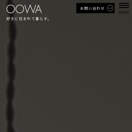
お問い合わせ
好きに包まれて暮らす。