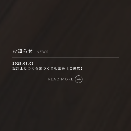
お知らせ
NEWS
2025.07.03
設計士とつくる家づくり相談会【ご来店】
READ MORE