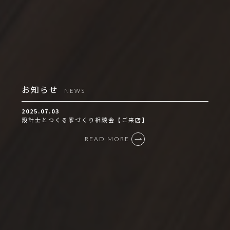
お知らせ
NEWS
2025.07.03
設計士とつくる家づくり相談会【ご来店】
READ MORE