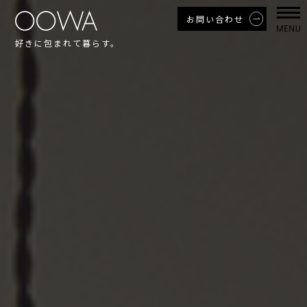
お問い合わせ
好きに包まれて暮らす。