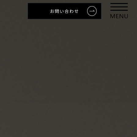
お問い合わせ