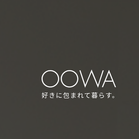
好きに包まれて暮らす。