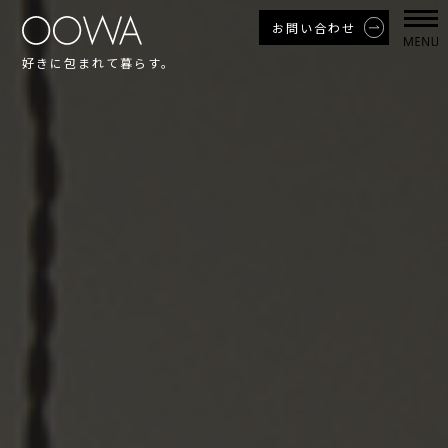
お問い合わせ
好きに包まれて暮らす。