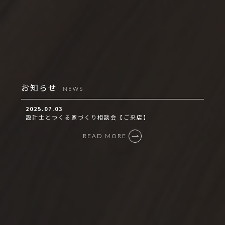
お知らせ
NEWS
2025.07.03
設計士とつくる家づくり相談会【ご来店】
READ MORE