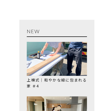
NEW
上棟式｜和やかな緑に包まれる
家 ＃4