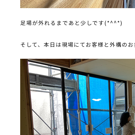
足場が外れるまであと少しです(*^^*)
そして、本日は現場にてお客様と外構のお