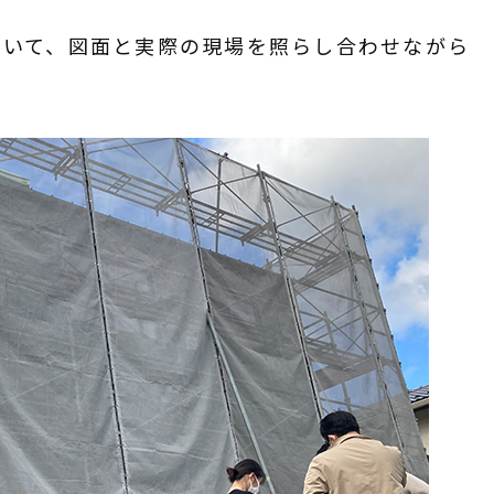
ついて、図面と実際の現場を照らし合わせながら