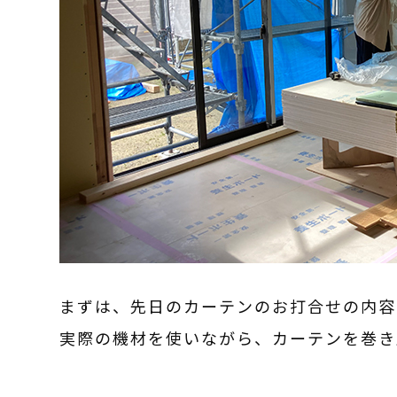
まずは、先日のカーテンのお打合せの内容
実際の機材を使いながら、カーテンを巻き