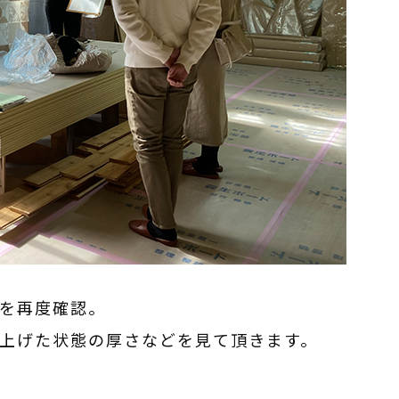
を再度確認。
上げた状態の厚さなどを見て頂きます。