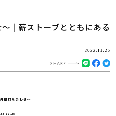
～ | 薪ストーブとともにある
2022.11.25
SHARE
外構打ち合わせ～
022.11.25