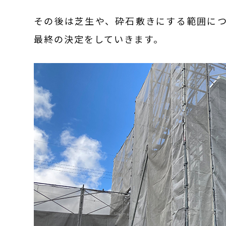
その後は芝生や、砕石敷きにする範囲に
最終の決定をしていきます。