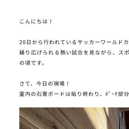
こんにちは！
20日から行われているサッカーワールド
繰り広げられる熱い試合を見ながら、ス
の頃です。
さて、今日の現場！
室内の石膏ボードは貼り終わり、ﾎﾟｰﾁ部