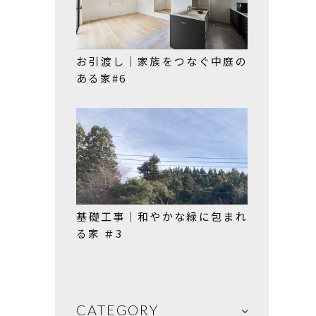
お引渡し｜家族をつなぐ中庭の
ある家#6
基礎工事｜和やかな緑に包まれ
る家 ＃3
CATEGORY