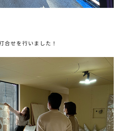
打合せを行いました！