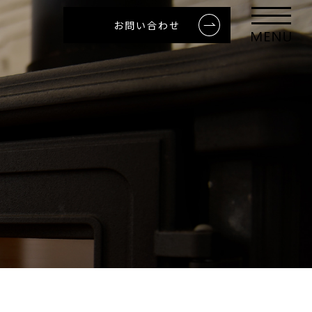
お問い合わせ