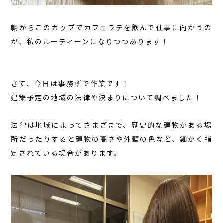
朝からこのカップでカフェラテを飲んで仕事に向かうの
が、私のルーティーンになりつつあります！
さて、今日は事務所で作業です！
建築予定の地域の法律や決まりについて調べました！
法律は地域によってさまざまで、歴史的な建物がある場
所だったりすると建物の高さや外壁の色など、細かく指
定されている場合があります。