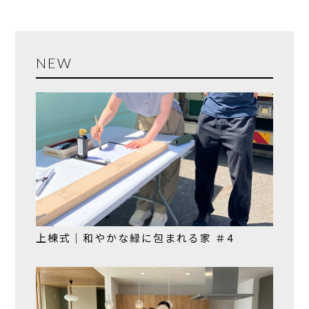
NEW
上棟式｜和やかな緑に包まれる家 ＃4