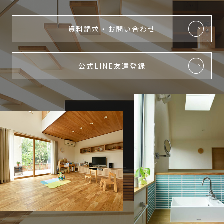
資料請求・お問い合わせ
公式LINE友達登録