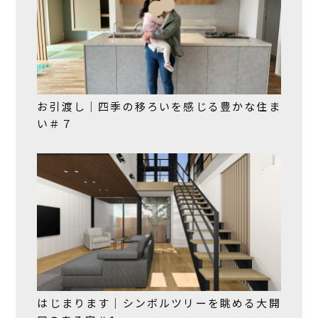
お引渡し｜四季の移ろいを感じる豊かな住ま
い＃７
はじまります｜シンボルツリーを眺める大開