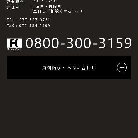
9:00～17:00
営業時間
土曜日・日曜日
定休日
(土日もご相談ください。)
TEL : 077-537-0751
FAX : 077-534-3899
資料請求・お問い合わせ