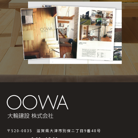
〒520-0835 滋賀県大津市別保ニ丁目9番48号