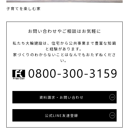
子育てを楽しむ家
お問い合わせやご相談はお気軽に
私たち大輪建設は、住宅から公共事業まで豊富な知識
と経験があります。
家づくりのわからないことはなんでもおたずねくださ
い。
資料請求・お問い合わせ
公式LINE友達登録