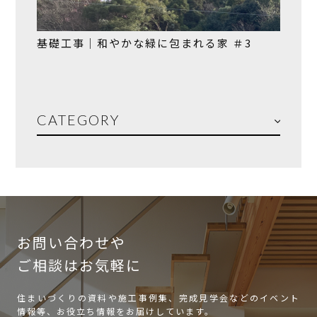
基礎工事｜和やかな緑に包まれる家 ＃3
CATEGORY
お問い合わせや
ご相談はお気軽に
住まいづくりの資料や施工事例集、完成見学会などのイベント
情報等、お役立ち情報をお届けしています。