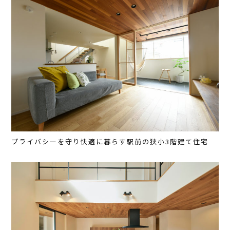
プライバシーを守り快適に暮らす駅前の狭小3階建て住宅