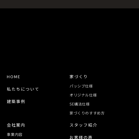
HOME
家づくり
パッシブ仕様
私たちについて
オリジナル仕様
建築事例
SE構法仕様
家づくりのすすめ方
会社案内
スタッフ紹介
事業内容
お客様の声