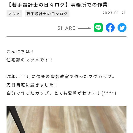
【若手設計士の日々ログ】事務所での作業
2023.01.21
マツメ
若手設計士の日々ログ
SHARE
こんにちは！
住宅部のマツメです！
昨年、11月に信楽の陶芸教室で作ったマグカップ。
先日自宅に届きました！
自分で作ったカップ、とても愛着がわきます(*^^*)