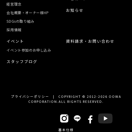
経営理念
お知らせ
会社概要・オーナー様HP
SDGsの取り組み
採用情報
イベント
資料請求・お問い合わせ
イベント参加のお申し込み
スタッフブログ
プライバシーポリシー
| COPYRIGHT © 2012-2026 OOWA
CORPORATION.ALL RIGHTS RESERVED.
OFFICIAL SNS
基本仕様