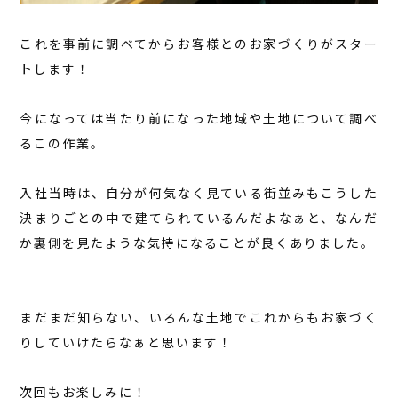
これを事前に調べてからお客様とのお家づくりがスター
トします！
今になっては当たり前になった地域や土地について調べ
るこの作業。
入社当時は、自分が何気なく見ている街並みもこうした
決まりごとの中で建てられているんだよなぁと、なんだ
か裏側を見たような気持になることが良くありました。
まだまだ知らない、いろんな土地でこれからもお家づく
りしていけたらなぁと思います！
次回もお楽しみに！