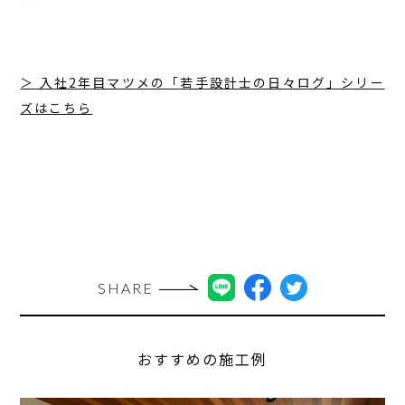
＞ 入社2年目マツメの「若手設計士の日々ログ」シリー
ズはこちら
SHARE
おすすめの施工例