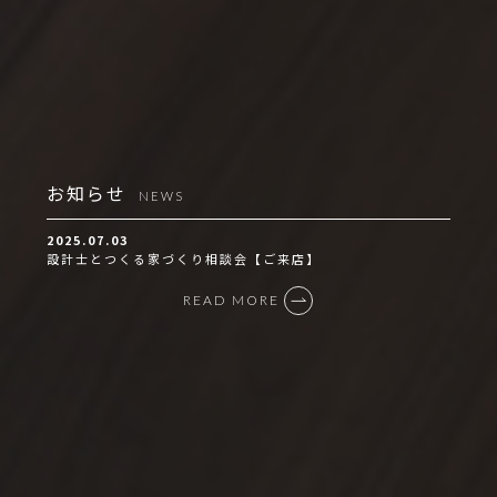
お知らせ
NEWS
2025.07.03
設計士とつくる家づくり相談会【ご来店】
READ MORE