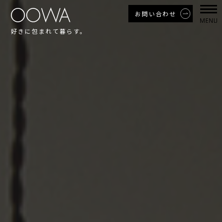
お問い合わせ
好きに包まれて暮らす。